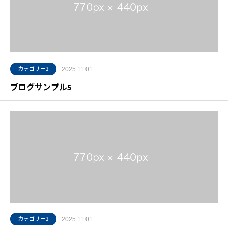
カテゴリー3
2025.11.01
ブログサンプル5
カテゴリー3
2025.11.01