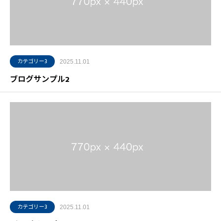
カテゴリー3
2025.11.01
ブログサンプル2
カテゴリー3
2025.11.01