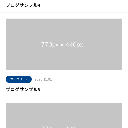
ブログサンプル4
カテゴリー3
2025.11.01
ブログサンプル3