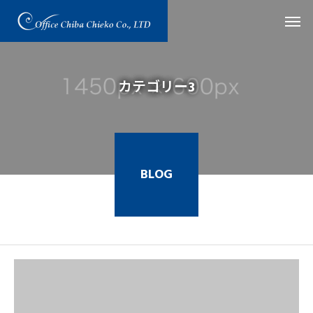
カテゴリー3
BLOG