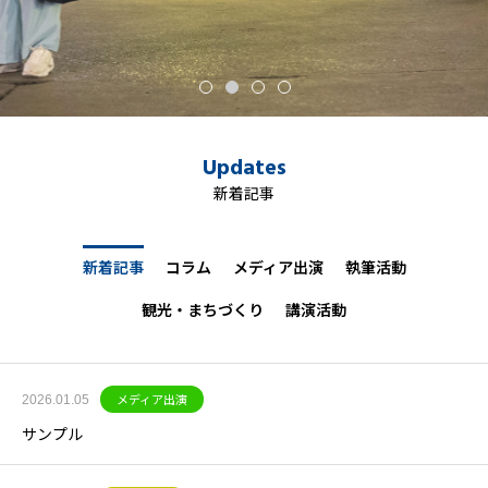
Updates
新着記事
新着記事
コラム
メディア出演
執筆活動
観光・まちづくり
講演活動
2026.01.05
メディア出演
サンプル