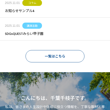
2025.11.01
コラム
お知らせサンプル4
2025.11.01
講演活動
SDGsQUESTみらい甲子園
一覧はこちら
こんにちは、千葉千枝子です。
私は、皆さまの人生設計や挑戦に役立つ情報を、丁寧な取材と専