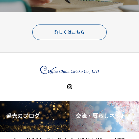
詳しくはこちら
過去のブログ
交流・暮らしネット