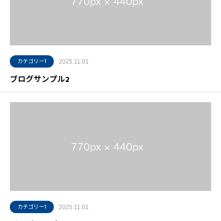
カテゴリー1
2025.11.01
ブログサンプル2
カテゴリー1
2025.11.01