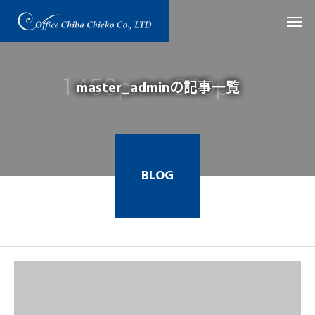
master_adminの記事一覧
BLOG