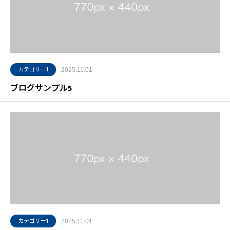
カテゴリー1
2025.11.01
ブログサンプル5
カテゴリー1
2025.11.01